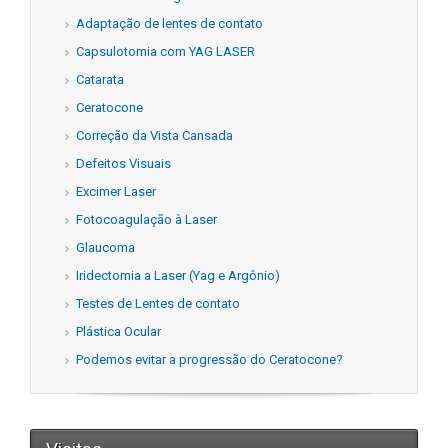
Adaptação de lentes de contato
Capsulotomia com YAG LASER
Catarata
Ceratocone
Correção da Vista Cansada
Defeitos Visuais
Excimer Laser
Fotocoagulação à Laser
Glaucoma
Iridectomia a Laser (Yag e Argônio)
Testes de Lentes de contato
Plástica Ocular
Podemos evitar a progressão do Ceratocone?