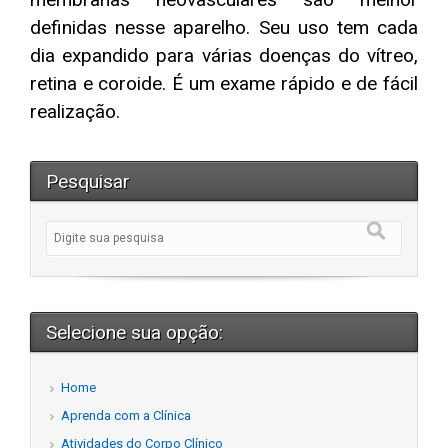
definidas nesse aparelho. Seu uso tem cada
dia expandido para várias doenças do vítreo,
retina e coroide. É um exame rápido e de fácil
realização.
Pesquisar
Selecione sua opção:
Home
Aprenda com a Clínica
Atividades do Corpo Clínico