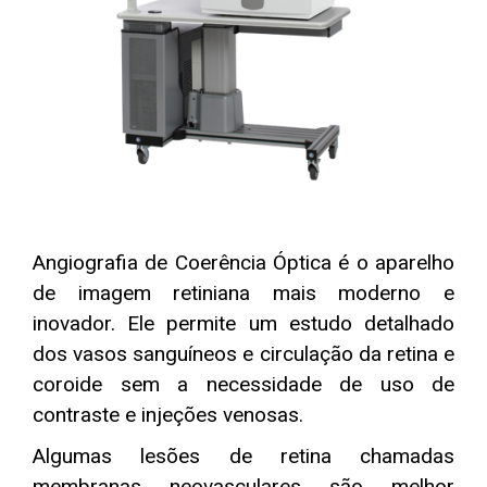
Angiografia de Coerência Óptica é o aparelho
de imagem retiniana mais moderno e
inovador. Ele permite um estudo detalhado
dos vasos sanguíneos e circulação da retina e
coroide sem a necessidade de uso de
contraste e injeções venosas.
Algumas lesões de retina chamadas
membranas neovasculares são melhor